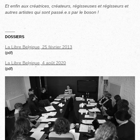
Et enfin aux créatrices, créateurs, régisseuses et régisseurs et
autres artistes qui sont passé.e.s par le boson !
DOSSIERS
La Libre Belgique, 25 février 2013
(pdf)
La Libre Belgique, 4 août 2020
(pdf)