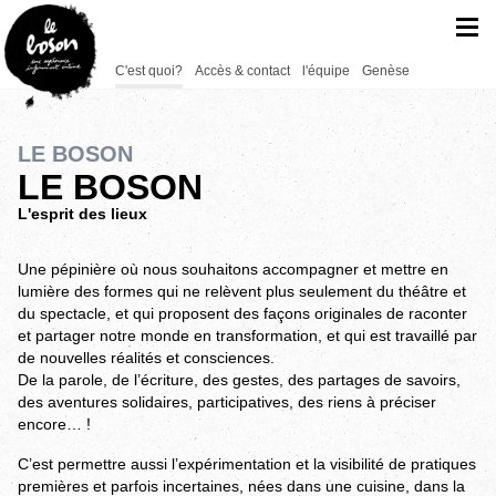
C'est quoi?
Accès & contact
l'équipe
Genèse
LE BOSON
LE BOSON
L'esprit des lieux
Une pépinière où nous souhaitons accompagner et mettre en
lumière des formes qui ne relèvent plus seulement du théâtre et
du spectacle, et qui proposent des façons originales de raconter
et partager notre monde en transformation, et qui est travaillé par
de nouvelles réalités et consciences.
De la parole, de l’écriture, des gestes, des partages de savoirs,
des aventures solidaires, participatives, des riens à préciser
encore… !
C’est permettre aussi l’expérimentation et la visibilité de pratiques
premières et parfois incertaines, nées dans une cuisine, dans la