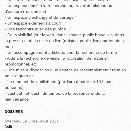
- Un espace dédié à la recherche, au travail de plateau ou
d'écriture (résidences)
- Un espace d'échange et de partage
- Un espace extérieur (la cour)
- Une rencontre avec des publics
- De la visibilité (sur le web, dans l'espace public bruxellois, dans
la presse) et de la mise en lien (artistes, public, lieux partenaires,
etc.
)
- Un accompagnement artistique pour la recherche de forme
- Aide à la recherche de visuel, à la création de matériel
promotionnel, etc
- Une mise à disposition d’un espace de rassemblement / réunion
pour le quartier
- Le montant de la billetterie (prix libre à partir de 10 € par
personne)
- Last but not least : du temps, de la présence et de la
bienveillance
DOSSIERS
Interview La Libre, août 2021
(pdf)