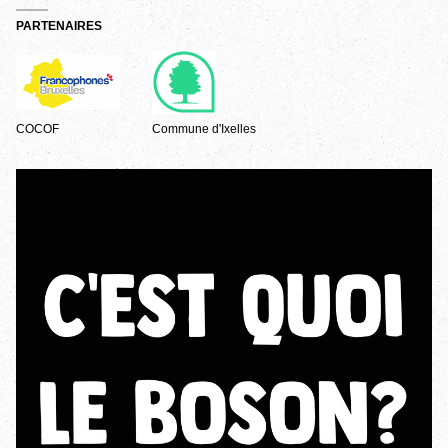
PARTENAIRES
COCOF
Commune d'Ixelles