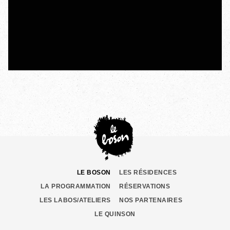
LE BOSON
LES RÉSIDENCES
LA PROGRAMMATION
RÉSERVATIONS
LES LABOS/ATELIERS
NOS PARTENAIRES
LE QUINSON