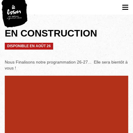
EN CONSTRUCTION
DISPONIBLE EN AOÛT 26
Nous Finalisons notre programmation 26-27... Elle sera bientôt à
vous !