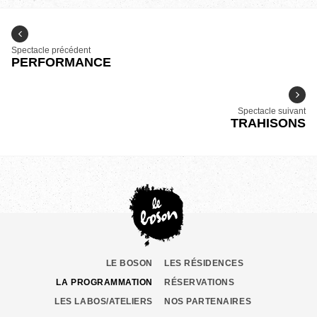
Spectacle précédent
PERFORMANCE
Spectacle suivant
TRAHISONS
LE BOSON
LES RÉSIDENCES
LA PROGRAMMATION
RÉSERVATIONS
LES LABOS/ATELIERS
NOS PARTENAIRES