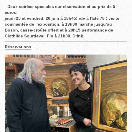
- Deux soirées spéciales sur réservation et au prix de 5
euros:
jeudi 25 et vendredi 26 juin à 18h45: rdv à l’Eté 78 : visite
commentée de l’exposition, à 19h30 marche jusqu’au
Boson, casse-croûte offert et à 20h15 performance de
Clothilde Sourdeval. Fin à 21h30. Drink.
Réservations