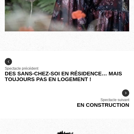
Spectacle précédent
DES SANS-CHEZ-SOI EN RÉSIDENCE… MAIS
TOUJOURS PAS EN LOGEMENT !
Spectacle suivant
EN CONSTRUCTION