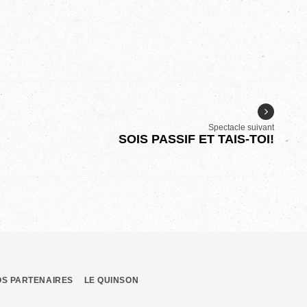
Spectacle suivant
SOIS PASSIF ET TAIS-TOI!
OS PARTENAIRES
LE QUINSON