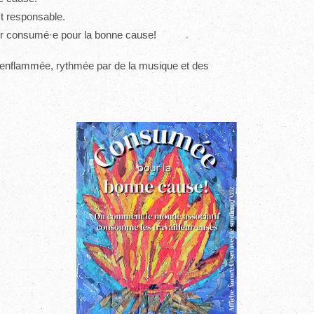
st responsable.
ir consumé·e pour la bonne cause!
 enflammée, rythmée par de la musique et des