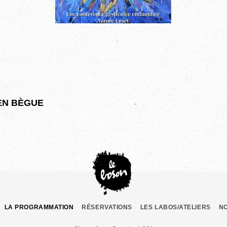
IEN BÈGUE
LA PROGRAMMATION
RÉSERVATIONS
LES LABOS/ATELIERS
N