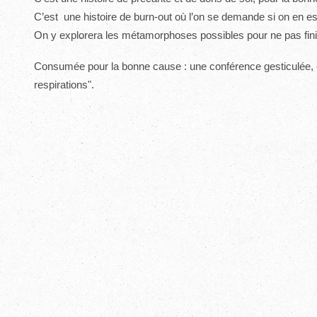
C’est une histoire de burn-out où l’on se demande si on en e
On y explorera les métamorphoses possibles pour ne pas fin
Consumée pour la bonne cause : une conférence gesticulée,
respirations".