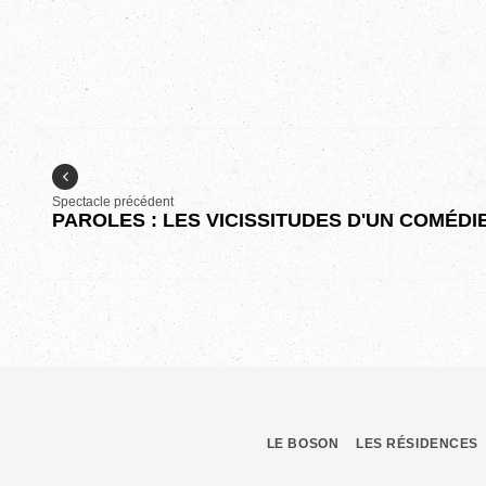
Spectacle précédent
PAROLES : LES VICISSITUDES D'UN COMÉD
LE BOSON
LES RÉSIDENCES