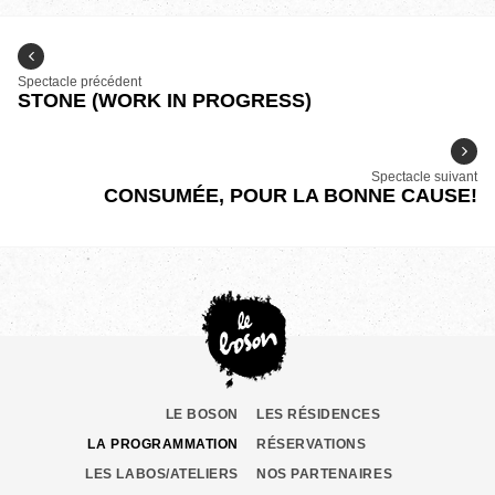
Spectacle précédent
STONE (WORK IN PROGRESS)
Spectacle suivant
CONSUMÉE, POUR LA BONNE CAUSE!
LE BOSON
LES RÉSIDENCES
LA PROGRAMMATION
RÉSERVATIONS
LES LABOS/ATELIERS
NOS PARTENAIRES