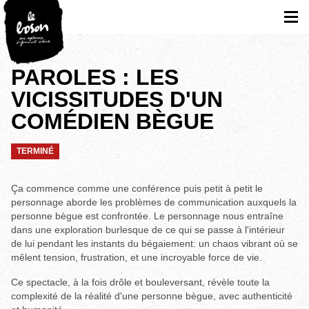
PAROLES : LES
VICISSITUDES D'UN
COMÉDIEN BÈGUE
TERMINÉ
Ça commence comme une conférence puis petit à petit le
personnage aborde les problèmes de communication auxquels la
personne bègue est confrontée. Le personnage nous entraîne
dans une exploration burlesque de ce qui se passe à l'intérieur
de lui pendant les instants du bégaiement: un chaos vibrant où se
mêlent tension, frustration, et une incroyable force de vie.
Ce spectacle, à la fois drôle et bouleversant, révèle toute la
complexité de la réalité d'une personne bègue, avec authenticité