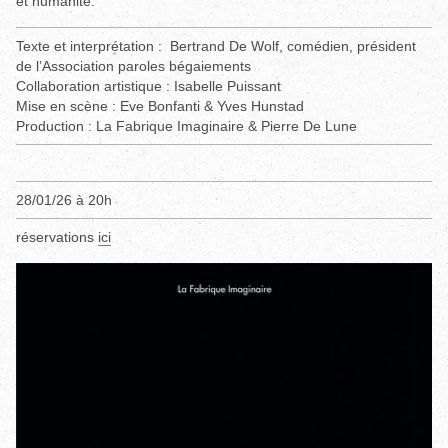
et humanité.
Texte et interprétation : Bertrand De Wolf, comédien, président
de l’Association paroles bégaiements
Collaboration artistique : Isabelle Puissant
Mise en scène : Eve Bonfanti & Yves Hunstad
Production : La Fabrique Imaginaire & Pierre De Lune
28/01/26 à 20h
réservations
ici